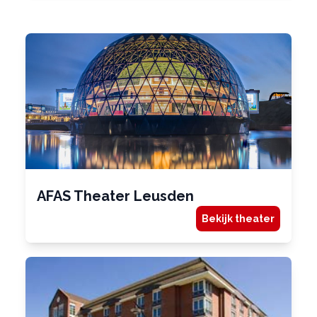
AFAS Theater Leusden
Bekijk theater