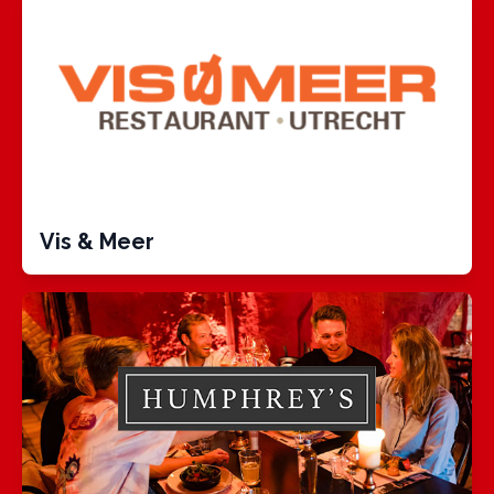
Vis & Meer