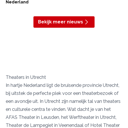
Nederland
Bekijk meer nieuws
Theaters in Utrecht
In hartje Nederland ligt de bruisende provincie Utrecht,
bij uitstek de perfecte plek voor een theaterbezoek of
een avondje uit. In Utrecht zijn namelijk tal van theaters
en culturele centra te vinden. Wat dacht je van het
AFAS Theater
in Leusden, het
Werftheater
in Utrecht,
Theater de Lampegiet
in Veenendaal of
Hotel Theater