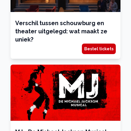
Verschil tussen schouwburg en
theater uitgelegd: wat maakt ze
uniek?
Bestel tickets