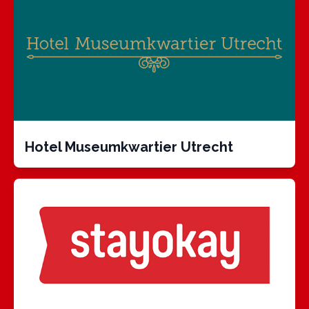
Hotel Museumkwartier Utrecht