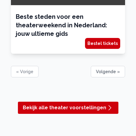
Beste steden voor een
theaterweekend in Nederland:
jouw ultieme gids
Bestel tickets
« Vorige
Volgende »
Bekijk alle theater voorstellingen