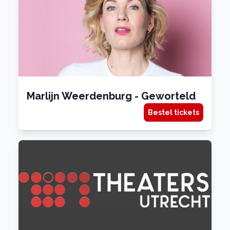
Marlijn Weerdenburg - Geworteld
Bestel tickets