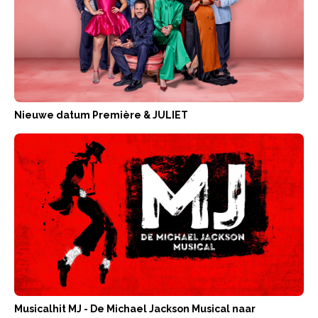
Nieuwe datum Première & JULIET
Musicalhit MJ - De Michael Jackson Musical naar