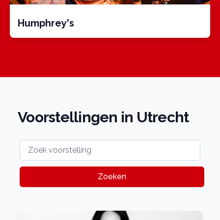
Humphrey's
Voorstellingen in Utrecht
Zoeken