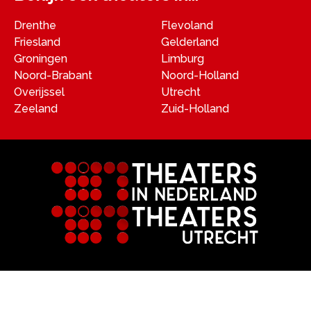
Drenthe
Flevoland
Friesland
Gelderland
Groningen
Limburg
Noord-Brabant
Noord-Holland
Overijssel
Utrecht
Zeeland
Zuid-Holland