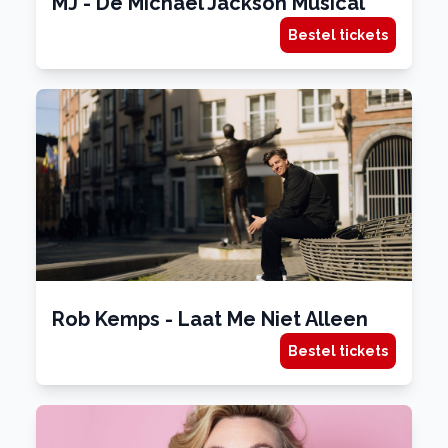
MJ - De Michael Jackson Musical
Bestel tickets
Rob Kemps - Laat Me Niet Alleen
Bestel tickets