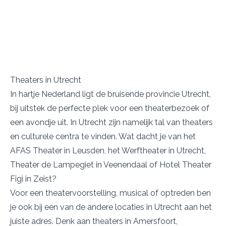
Theaters in Utrecht
In hartje Nederland ligt de bruisende provincie Utrecht,
bij uitstek de perfecte plek voor een theaterbezoek of
een avondje uit. In Utrecht zijn namelijk tal van theaters
en culturele centra te vinden. Wat dacht je van het
AFAS Theater
in Leusden, het
Werftheater
in Utrecht,
Theater de Lampegiet
in Veenendaal of
Hotel Theater
Figi
in Zeist?
Voor een theatervoorstelling, musical of optreden ben
je ook bij een van de andere locaties in Utrecht aan het
juiste adres. Denk aan theaters in
Amersfoort
,