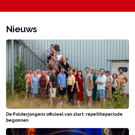
Nieuws
De Polderjongens officieel van start: repetitieperiode
begonnen