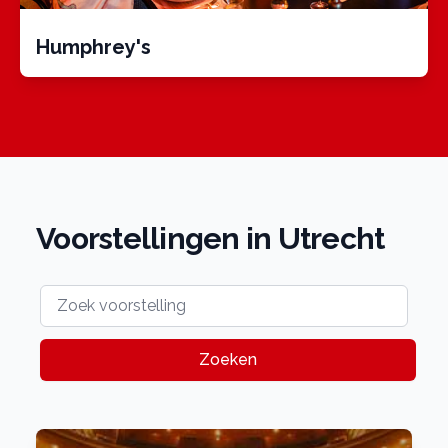
Humphrey's
Voorstellingen in Utrecht
Zoeken