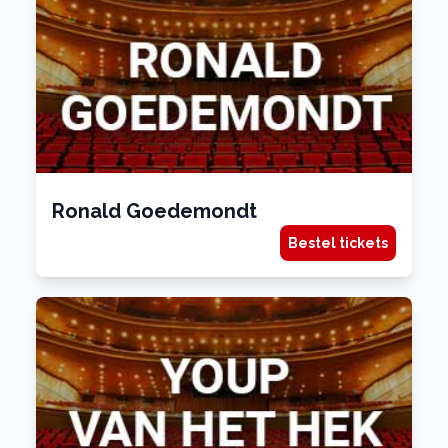
Ronald Goedemondt
Bestel tickets