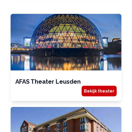
AFAS Theater Leusden
Bekijk theater