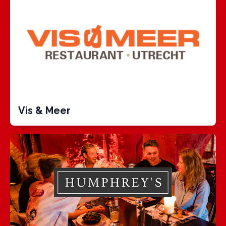
Vis & Meer