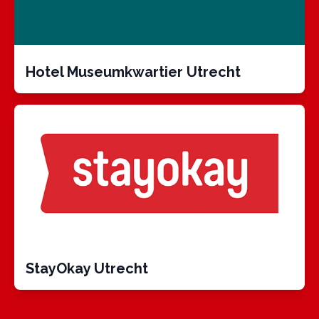
Hotel Museumkwartier Utrecht
StayOkay Utrecht