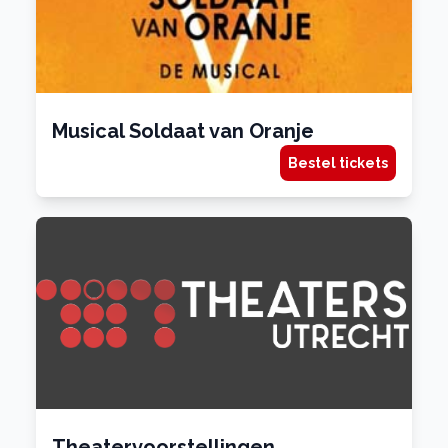
Musical Soldaat van Oranje
Bestel tickets
Theatervoorstellingen