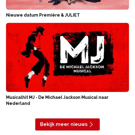
Nieuwe datum Première & JULIET
Musicalhit MJ - De Michael Jackson Musical naar
Nederland
Bekijk meer nieuws