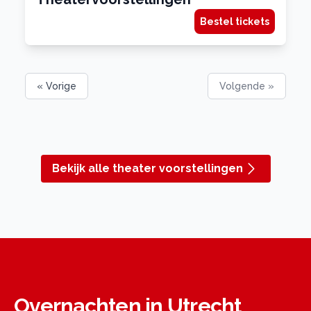
Bestel tickets
« Vorige
Volgende »
Bekijk alle theater voorstellingen
Overnachten in Utrecht