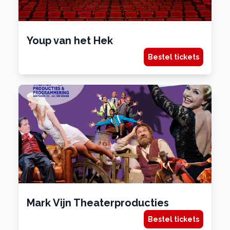
Youp van het Hek
Bestel tickets
Mark Vijn Theaterproducties
Bestel tickets