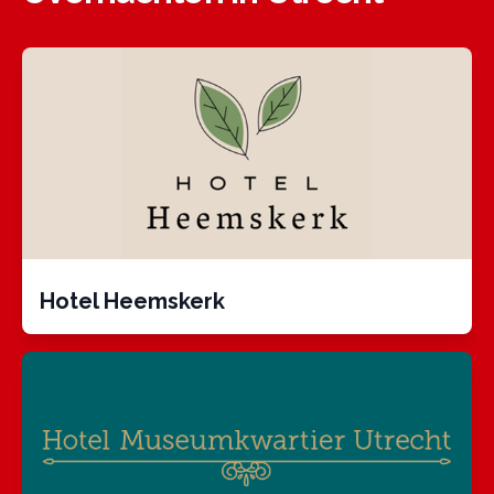
Hotel Heemskerk